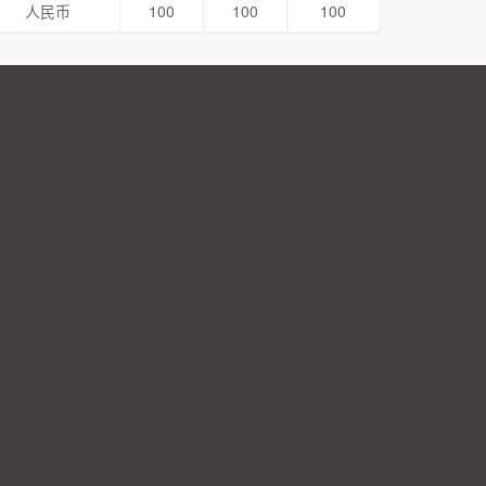
人民币
100
100
100