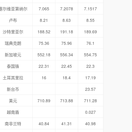
塞尔维亚第纳尔
7.065
7.2078
7.1517
卢布
8.21
8.63
8.55
沙特里亚尔
188.52
191.18
189.69
瑞典克朗
75.36
75.96
76.1
新加坡元
552.18
556.34
554.75
泰国铢
22.31
22.45
22.3
土耳其里拉
16
18.4
17.19
新台币
23.57
美元
710.89
713.88
711.28
越南盾
0.027
南非兰特
40.84
41.31
40.98