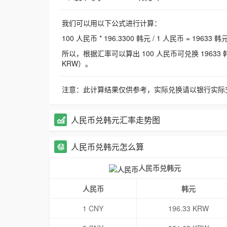
我们可以用以下公式进行计算：
100 人民币 * 196.3300 韩元 / 1 人民币 = 19633 韩
所以，根据汇率可以算出 100 人民币可兑换 19633 韩元，
KRW）。
注意：此计算结果仅供参考，实际兑换请以银行实际
人民币兑韩元汇率走势图
人民币兑韩元怎么算
人民币兑韩元
人民币
韩元
1 CNY
196.33 KRW