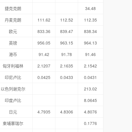
捷克克朗
34.48
丹麦克朗
111.62
112.52
112.35
欧元
833.36
839.47
838.34
英镑
956.05
963.15
964.13
港币
91.42
91.78
91.46
匈牙利福林
2.1207
2.1635
2.1542
印尼卢比
0.0425
0.0433
0.0431
以色列谢克尔
213.02
印度卢比
8.0645
日元
4.7935
4.8306
4.8076
柬埔寨瑞尔
0.1776