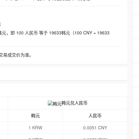
元
即 100 人民币 等于 19633韩元（100 CNY = 19633
交易成交价为准。
韩元兑人民币
韩元
人民币
1 KRW
0.0051 CNY