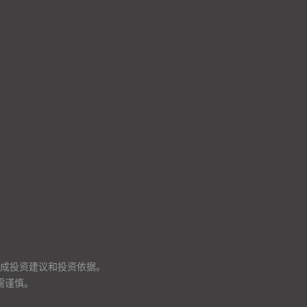
成投资建议和投资依据。
需谨慎。