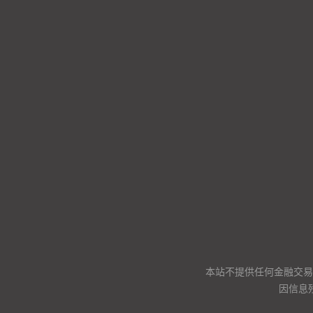
本站不提供任何金融交易
因信息