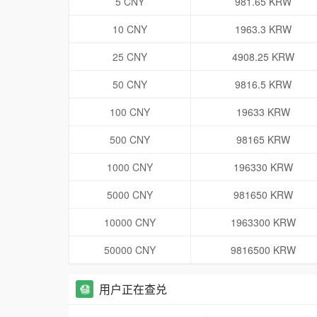
5 CNY
981.65 KRW
10 CNY
1963.3 KRW
25 CNY
4908.25 KRW
50 CNY
9816.5 KRW
100 CNY
19633 KRW
500 CNY
98165 KRW
1000 CNY
196330 KRW
5000 CNY
981650 KRW
10000 CNY
1963300 KRW
50000 CNY
9816500 KRW
用户正在查兑