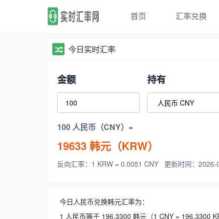
首页
汇率兑换
今日实时汇率
金额
持有
100 人民币（CNY）=
19633
韩元（KRW）
反向汇率：1 KRW = 0.0051 CNY
更新时间：2026-08-
今日人民币兑换韩元汇率为：
1 人民币等于 196.3300 韩元（1 CNY = 196.