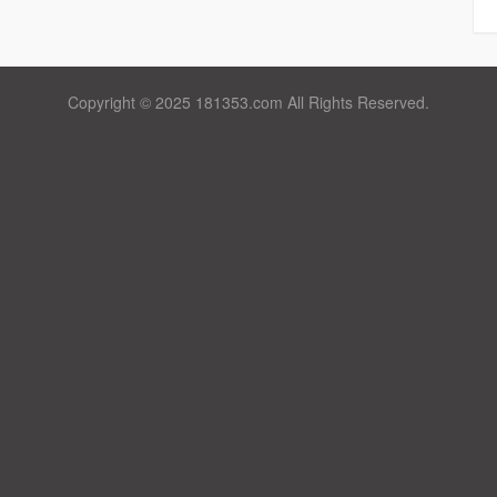
Copyright © 2025 181353.com All Rights Reserved.