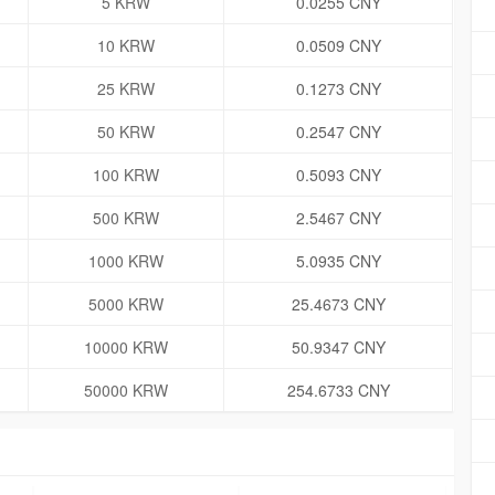
5 KRW
0.0255 CNY
10 KRW
0.0509 CNY
25 KRW
0.1273 CNY
50 KRW
0.2547 CNY
100 KRW
0.5093 CNY
500 KRW
2.5467 CNY
1000 KRW
5.0935 CNY
5000 KRW
25.4673 CNY
10000 KRW
50.9347 CNY
50000 KRW
254.6733 CNY