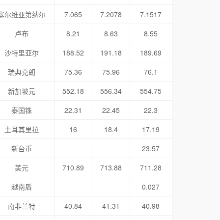
塞尔维亚第纳尔
7.065
7.2078
7.1517
卢布
8.21
8.63
8.55
沙特里亚尔
188.52
191.18
189.69
瑞典克朗
75.36
75.96
76.1
新加坡元
552.18
556.34
554.75
泰国铢
22.31
22.45
22.3
土耳其里拉
16
18.4
17.19
新台币
23.57
美元
710.89
713.88
711.28
越南盾
0.027
南非兰特
40.84
41.31
40.98