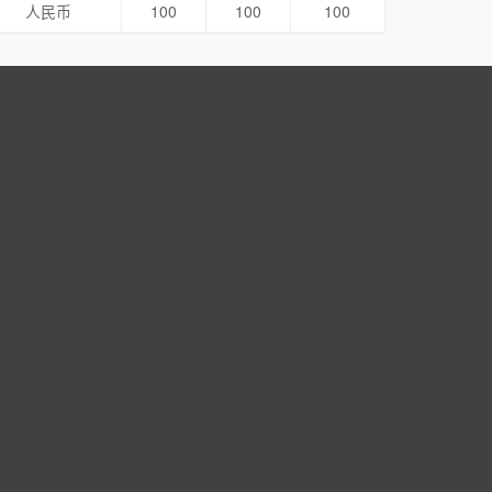
人民币
100
100
100