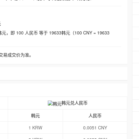
元
即 100 人民币 等于 19633韩元（100 CNY = 19633
交易成交价为准。
韩元兑人民币
韩元
人民币
1 KRW
0.0051 CNY