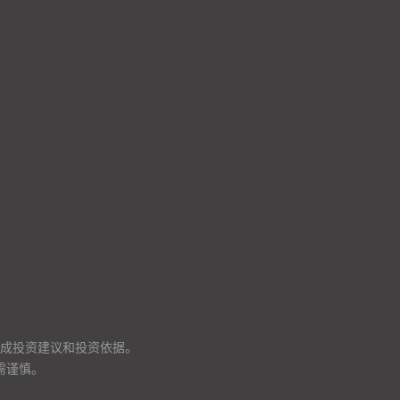
成投资建议和投资依据。
需谨慎。