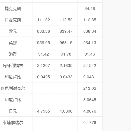
捷克克朗
34.48
丹麦克朗
111.62
112.52
112.35
欧元
833.36
839.47
838.34
英镑
956.05
963.15
964.13
港币
91.42
91.78
91.46
匈牙利福林
2.1207
2.1635
2.1542
印尼卢比
0.0425
0.0433
0.0431
以色列谢克尔
213.02
印度卢比
8.0645
日元
4.7935
4.8306
4.8076
柬埔寨瑞尔
0.1776