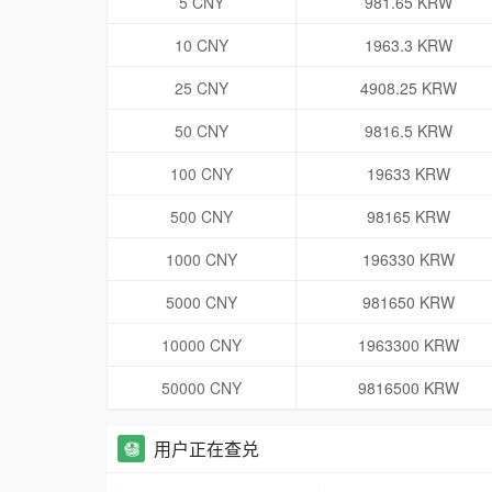
5 CNY
981.65 KRW
10 CNY
1963.3 KRW
25 CNY
4908.25 KRW
50 CNY
9816.5 KRW
100 CNY
19633 KRW
500 CNY
98165 KRW
1000 CNY
196330 KRW
5000 CNY
981650 KRW
10000 CNY
1963300 KRW
50000 CNY
9816500 KRW
用户正在查兑