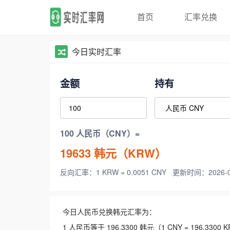
首页
汇率兑换
今日实时汇率
金额
持有
100 人民币（CNY）=
19633
韩元（KRW）
反向汇率：1 KRW = 0.0051 CNY
更新时间：2026-08-
今日人民币兑换韩元汇率为：
1 人民币等于 196.3300 韩元（1 CNY = 196.