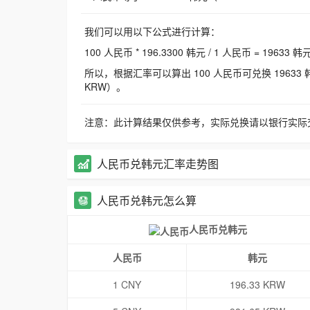
我们可以用以下公式进行计算：
100 人民币 * 196.3300 韩元 / 1 人民币 = 19633 韩
所以，根据汇率可以算出 100 人民币可兑换 19633 韩元，
KRW）。
注意：此计算结果仅供参考，实际兑换请以银行实际
人民币兑韩元汇率走势图
人民币兑韩元怎么算
人民币兑韩元
人民币
韩元
1 CNY
196.33 KRW