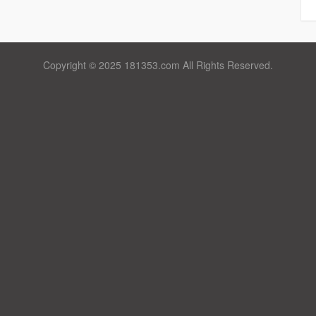
Copyright © 2025 181353.com All Rights Reserved.