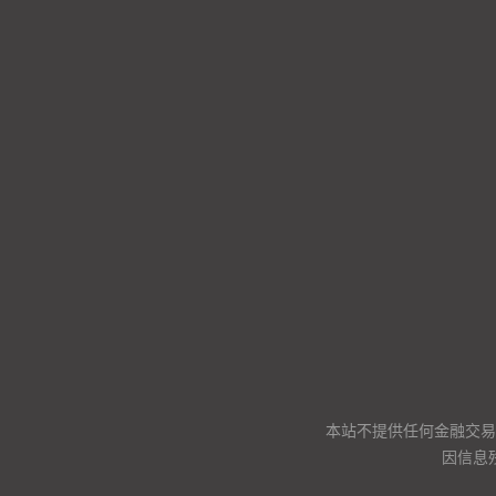
本站不提供任何金融交易
因信息