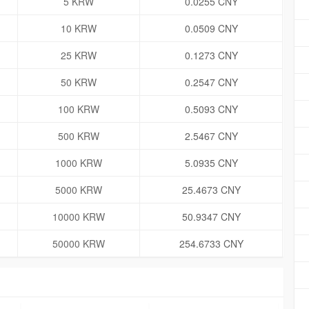
5 KRW
0.0255 CNY
10 KRW
0.0509 CNY
25 KRW
0.1273 CNY
50 KRW
0.2547 CNY
100 KRW
0.5093 CNY
500 KRW
2.5467 CNY
1000 KRW
5.0935 CNY
5000 KRW
25.4673 CNY
10000 KRW
50.9347 CNY
50000 KRW
254.6733 CNY