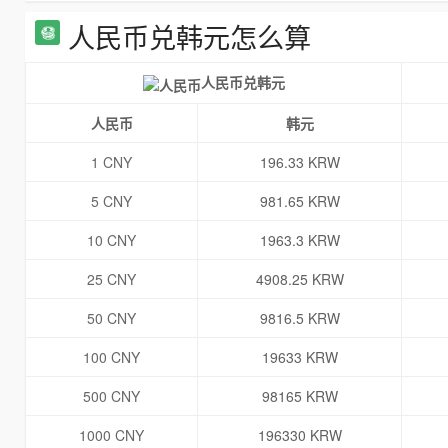
人民币兑韩元怎么算
人民币兑韩元
人民币
韩元
1 CNY
196.33 KRW
5 CNY
981.65 KRW
10 CNY
1963.3 KRW
25 CNY
4908.25 KRW
50 CNY
9816.5 KRW
100 CNY
19633 KRW
500 CNY
98165 KRW
1000 CNY
196330 KRW