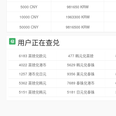
5000 CNY
981650 KRW
10000 CNY
1963300 KRW
50000 CNY
9816500 KRW
用户正在查兑
6183 英镑兑欧元
477 韩元兑英镑
4022 英镑兑港币
5629 韩元兑泰铢
1257 港币兑日元
9356 美元兑泰铢
5362 英镑兑韩元
7689 泰铢兑港币
5151 英镑兑韩元
5181 日元兑泰铢