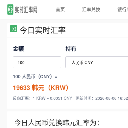
首页
汇率兑换
银行
今日实时汇率
金额
持有
100 人民币（CNY）=
19633
韩元（KRW）
反向汇率：1 KRW = 0.0051 CNY
更新时间：2026-08-06 16:52
今日人民币兑换韩元汇率为：