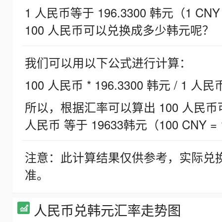
1 人民币等于 196.3300 韩元（1 CNY
100 人民币可以兑换成多少韩元呢？
我们可以用以下公式进行计算：
100 人民币 * 196.3300 韩元 / 1 人民
所以，根据汇率可以算出 100 人民币可兑
人民币 等于 19633韩元（100 CNY = 
注意：此计算结果仅供参考，实际兑
准。
人民币兑韩元汇率走势图