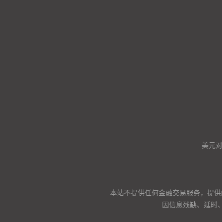
美元
本站不提供任何金融交易服务，提供
因信息残缺、延时