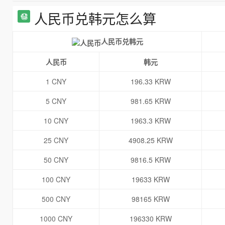
人民币兑韩元怎么算
人民币兑韩元
人民币
韩元
1 CNY
196.33 KRW
5 CNY
981.65 KRW
10 CNY
1963.3 KRW
25 CNY
4908.25 KRW
50 CNY
9816.5 KRW
100 CNY
19633 KRW
500 CNY
98165 KRW
1000 CNY
196330 KRW