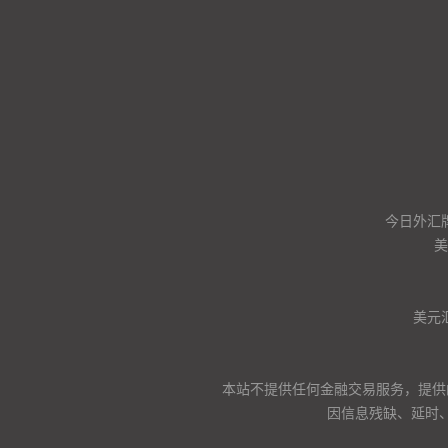
今日外汇
美
美元
本站不提供任何金融交易服务，提供
因信息残缺、延时