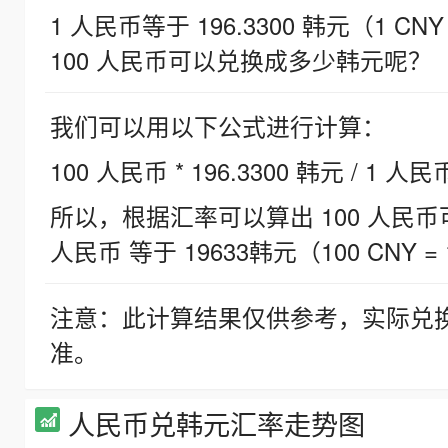
1 人民币等于 196.3300 韩元（1 CNY
100 人民币可以兑换成多少韩元呢？
我们可以用以下公式进行计算：
100 人民币 * 196.3300 韩元 / 1 人民
所以，根据汇率可以算出 100 人民币可兑
人民币 等于 19633韩元（100 CNY = 
注意：此计算结果仅供参考，实际兑
准。
人民币兑韩元汇率走势图