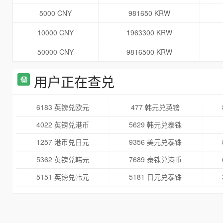
5000 CNY
981650 KRW
10000 CNY
1963300 KRW
50000 CNY
9816500 KRW
用户正在查兑
6183 英镑兑欧元
477 韩元兑英镑
4022 英镑兑港币
5629 韩元兑泰铢
1257 港币兑日元
9356 美元兑泰铢
5362 英镑兑韩元
7689 泰铢兑港币
5151 英镑兑韩元
5181 日元兑泰铢