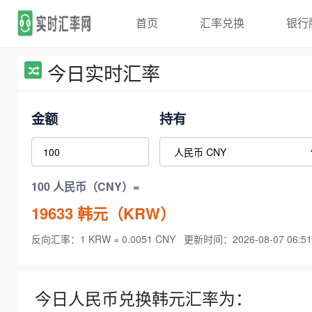
首页
汇率兑换
银行
今日实时汇率
金额
持有
100 人民币（CNY）=
19633
韩元（KRW）
反向汇率：1 KRW = 0.0051 CNY
更新时间：2026-08-07 06:51
今日人民币兑换韩元汇率为：