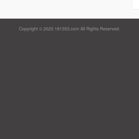
Copyright © 2025 181353.com All Rights Reserved.