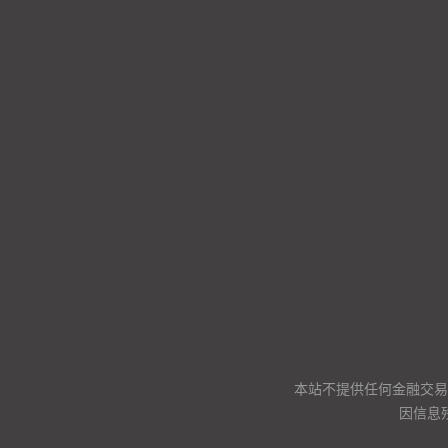
本站不提供任何金融交易
因信息