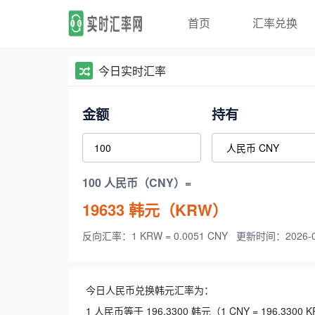
首页
汇率兑换
今日实时汇率
金额
持有
100 人民币（CNY）=
19633
韩元（KRW）
反向汇率：1 KRW = 0.0051 CNY
更新时间：2026-08-
今日人民币兑换韩元汇率为：
1 人民币等于 196.3300 韩元（1 CNY = 196.