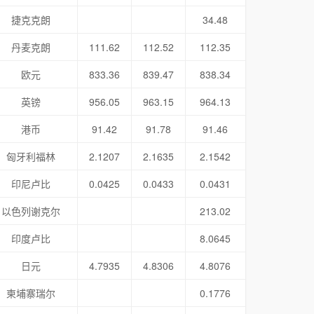
捷克克朗
34.48
丹麦克朗
111.62
112.52
112.35
欧元
833.36
839.47
838.34
英镑
956.05
963.15
964.13
港币
91.42
91.78
91.46
匈牙利福林
2.1207
2.1635
2.1542
印尼卢比
0.0425
0.0433
0.0431
以色列谢克尔
213.02
印度卢比
8.0645
日元
4.7935
4.8306
4.8076
柬埔寨瑞尔
0.1776