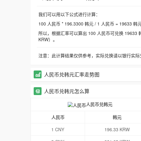
我们可以用以下公式进行计算：
100 人民币 * 196.3300 韩元 / 1 人民币 = 19633 韩
所以，根据汇率可以算出 100 人民币可兑换 19633 韩元，
KRW）。
注意：此计算结果仅供参考，实际兑换请以银行实际
人民币兑韩元汇率走势图
人民币兑韩元怎么算
人民币兑韩元
人民币
韩元
1 CNY
196.33 KRW