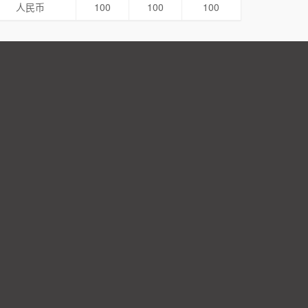
人民币
100
100
100