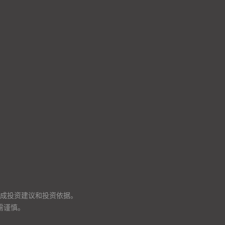
成投资建议和投资依据。
需谨慎。