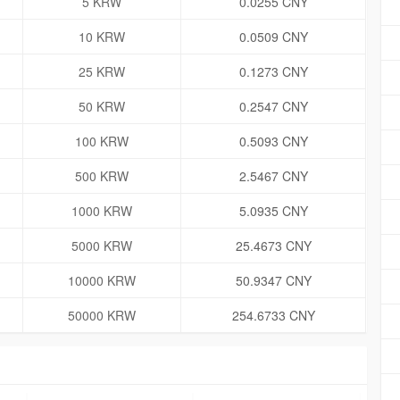
5 KRW
0.0255 CNY
10 KRW
0.0509 CNY
25 KRW
0.1273 CNY
50 KRW
0.2547 CNY
100 KRW
0.5093 CNY
500 KRW
2.5467 CNY
1000 KRW
5.0935 CNY
5000 KRW
25.4673 CNY
10000 KRW
50.9347 CNY
50000 KRW
254.6733 CNY