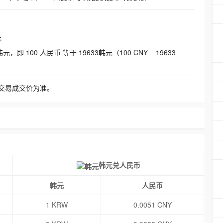
元
即 100 人民币 等于 19633韩元（100 CNY = 19633
交易成交价为准。
韩元兑人民币
韩元
人民币
1 KRW
0.0051 CNY