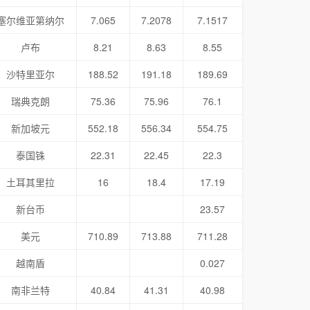
塞尔维亚第纳尔
7.065
7.2078
7.1517
卢布
8.21
8.63
8.55
沙特里亚尔
188.52
191.18
189.69
瑞典克朗
75.36
75.96
76.1
新加坡元
552.18
556.34
554.75
泰国铢
22.31
22.45
22.3
土耳其里拉
16
18.4
17.19
新台币
23.57
美元
710.89
713.88
711.28
越南盾
0.027
南非兰特
40.84
41.31
40.98