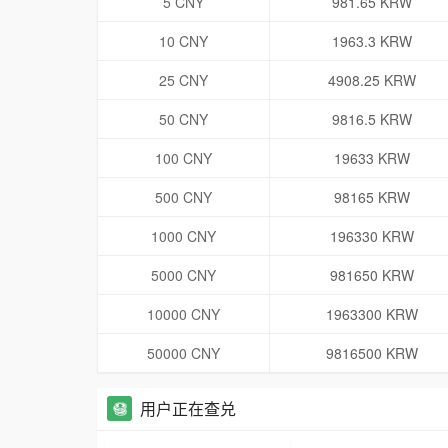
5 CNY
981.65 KRW
10 CNY
1963.3 KRW
25 CNY
4908.25 KRW
50 CNY
9816.5 KRW
100 CNY
19633 KRW
500 CNY
98165 KRW
1000 CNY
196330 KRW
5000 CNY
981650 KRW
10000 CNY
1963300 KRW
50000 CNY
9816500 KRW
用户正在查兑