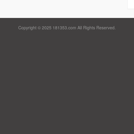
Copyright © 2025 181353.com All Rights Reserved.