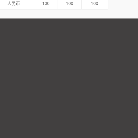
人民币
100
100
100