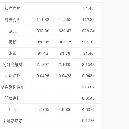
捷克克朗
34.48
丹麦克朗
111.62
112.52
112.35
欧元
833.36
839.47
838.34
英镑
956.05
963.15
964.13
港币
91.42
91.78
91.46
匈牙利福林
2.1207
2.1635
2.1542
印尼卢比
0.0425
0.0433
0.0431
以色列谢克尔
213.02
印度卢比
8.0645
日元
4.7935
4.8306
4.8076
柬埔寨瑞尔
0.1776