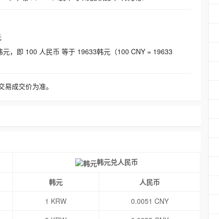
元
即 100 人民币 等于 19633韩元（100 CNY = 19633
交易成交价为准。
韩元兑人民币
韩元
人民币
1 KRW
0.0051 CNY