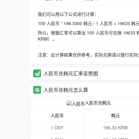
我们可以用以下公式进行计算：
100 人民币 * 196.3300 韩元 / 1 人民币 = 19633 韩
所以，根据汇率可以算出 100 人民币可兑换 19633 韩元，
KRW）。
注意：此计算结果仅供参考，实际兑换请以银行实际
人民币兑韩元汇率走势图
人民币兑韩元怎么算
人民币兑韩元
人民币
韩元
1 CNY
196.33 KRW