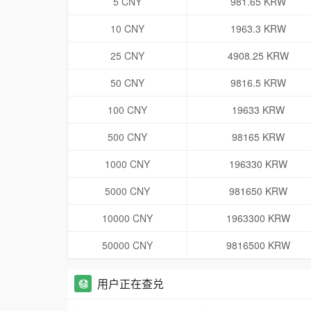
5 CNY
981.65 KRW
10 CNY
1963.3 KRW
25 CNY
4908.25 KRW
50 CNY
9816.5 KRW
100 CNY
19633 KRW
500 CNY
98165 KRW
1000 CNY
196330 KRW
5000 CNY
981650 KRW
10000 CNY
1963300 KRW
50000 CNY
9816500 KRW
用户正在查兑