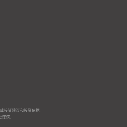
成投资建议和投资依据。
需谨慎。