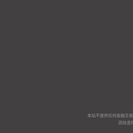
本站不提供任何金融交易
因信息