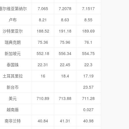
塞尔维亚第纳尔
7.065
7.2078
7.1517
卢布
8.21
8.63
8.55
沙特里亚尔
188.52
191.18
189.69
瑞典克朗
75.36
75.96
76.1
新加坡元
552.18
556.34
554.75
泰国铢
22.31
22.45
22.3
土耳其里拉
16
18.4
17.19
新台币
23.57
美元
710.89
713.88
711.28
越南盾
0.027
南非兰特
40.84
41.31
40.98