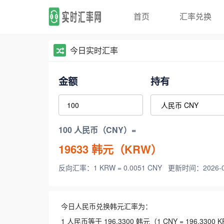
首页
汇率兑换
今日实时汇率
金额
持有
100 人民币（CNY）=
19633
韩元（KRW）
反向汇率：1 KRW = 0.0051 CNY
更新时间：2026-08-
今日人民币兑换韩元汇率为：
1 人民币等于 196.3300 韩元（1 CNY = 196.