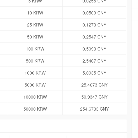
5 KRW
0.0255 CNY
10 KRW
0.0509 CNY
25 KRW
0.1273 CNY
50 KRW
0.2547 CNY
100 KRW
0.5093 CNY
500 KRW
2.5467 CNY
1000 KRW
5.0935 CNY
5000 KRW
25.4673 CNY
10000 KRW
50.9347 CNY
50000 KRW
254.6733 CNY